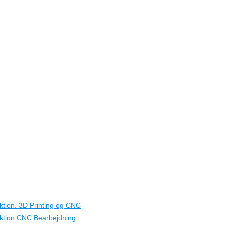
ktion. 3D Printing og CNC
uktion CNC Bearbejdning