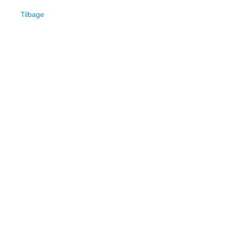
Tilbage