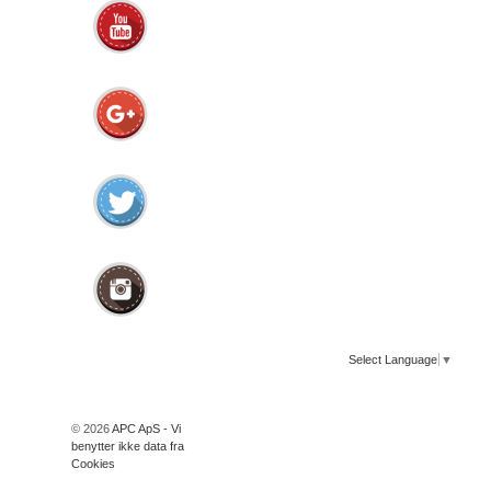
Select Language
▼
© 2026
APC ApS - Vi
benytter ikke data fra
Cookies