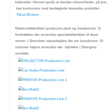
kabinettet. Herved opnås at danske virksomheder, på pris,
kan konkurrere med beslægtede kinesiske produkter.
Tilbud Ønskes
Elektronikfabrikken producere plast og metalemner. Vi
foretrækker der anvendes specialistfabrikker til disse
emner. I Shenzhen samarbejdes der om lavvolumen. Er
volumen højere anvendes der fabrikker i Shanghai
området.