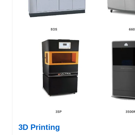
3D Printing