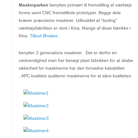
Maskinparken
benyttes primært til fremstilling af værktøjs
forme samt CNC fremstillede prototyper. Begge dele
kræver præcisions maskiner. Udbuddet af "tooling"
værktøjsfabrikker er stort i Kina. Mange af disse fabrikke i
Kina
Tilbud Ønskes
benytter 2 generations maskiner . Det er derfor en
nødvendighed man har besøgt plast fabrikken for at skabe
sikkerhed for maskinerne har den fornødne kababilitet
. APC kvalitets auditerer maskinerne for at sikre kvaliteten.