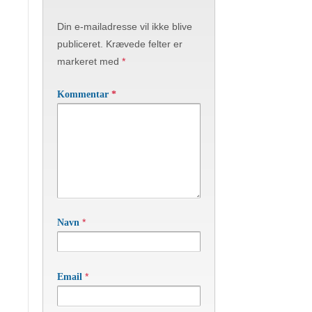
Din e-mailadresse vil ikke blive
publiceret.
Krævede felter er
markeret med
*
Kommentar
*
*
Navn
*
Email