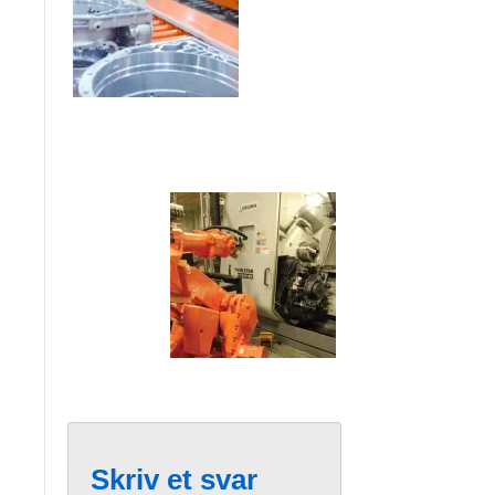
Skriv et svar