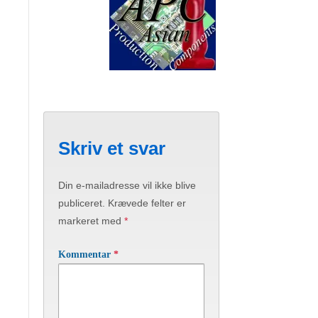
Skriv et svar
Din e-mailadresse vil ikke blive
publiceret.
Krævede felter er
markeret med
*
Kommentar
*