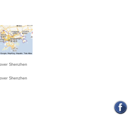
 over Shenzhen
 over Shenzhen