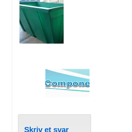
Skriv et svar