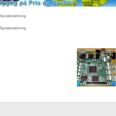
 Sprøjtestøbning
 Sprøjtestøbning