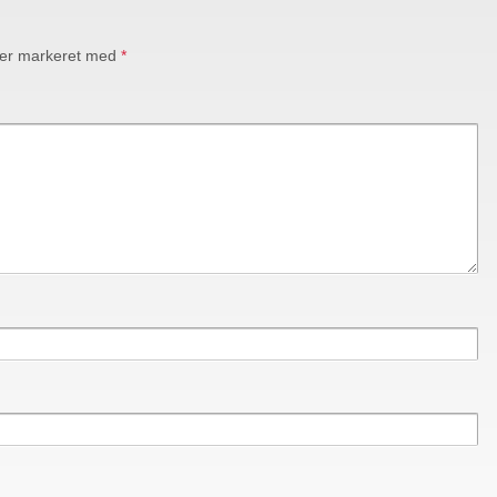
 er markeret med
*