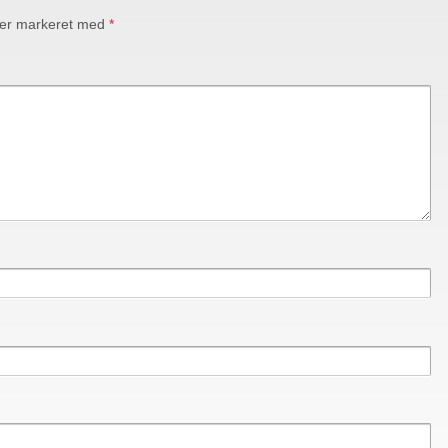
 er markeret med
*