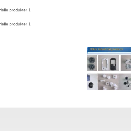
rielle produkter 1
rielle produkter 1