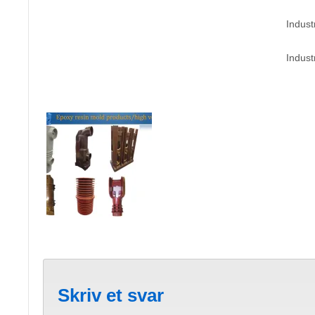
Indust
Indust
Skriv et svar