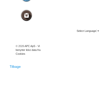
Select Language
▼
© 2026
APC ApS - Vi
benytter ikke data fra
Cookies
Tilbage