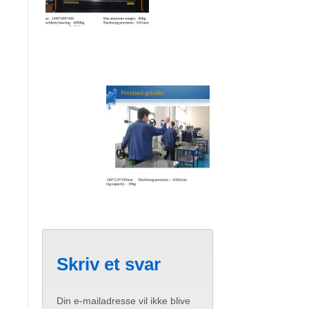
Skriv et svar
Din e-mailadresse vil ikke blive