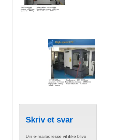
Skriv et svar
Din e-mailadresse vil ikke blive