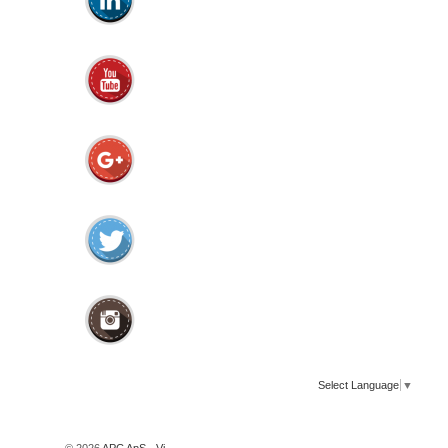
Select Language
▼