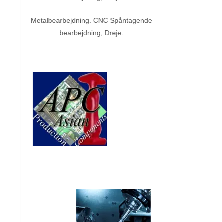
Metalbearbejdning. CNC Spåntagende
bearbejdning, Dreje.