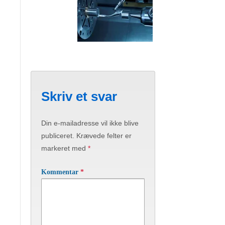
Skriv et svar
Din e-mailadresse vil ikke blive
publiceret.
Krævede felter er
markeret med
*
Kommentar
*