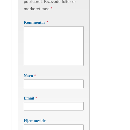
publiceret.
Krævede felter er
markeret med
*
Kommentar
*
*
Navn
*
Email
Hjemmeside