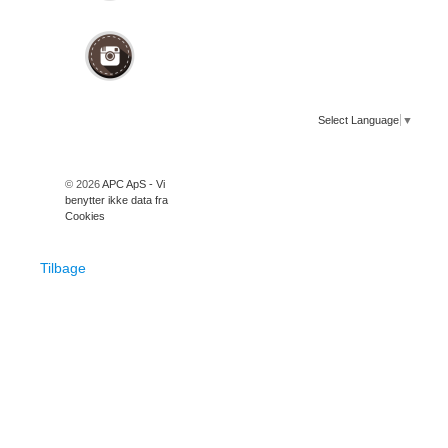
Select Language
▼
© 2026
APC ApS - Vi
benytter ikke data fra
Cookies
Tilbage