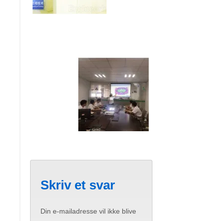
Skriv et svar
Din e-mailadresse vil ikke blive