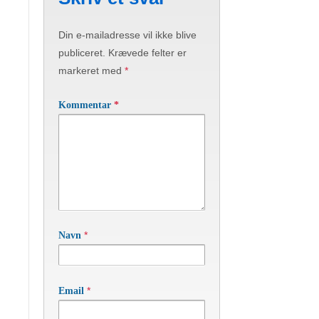
Din e-mailadresse vil ikke blive
publiceret.
Krævede felter er
markeret med
*
Kommentar
*
*
Navn
*
Email