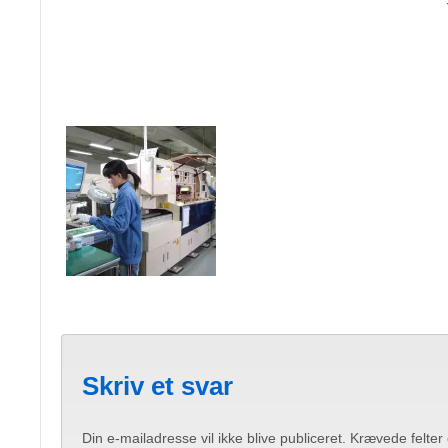
Skriv et svar
Din e-mailadresse vil ikke blive publiceret.
Krævede felter