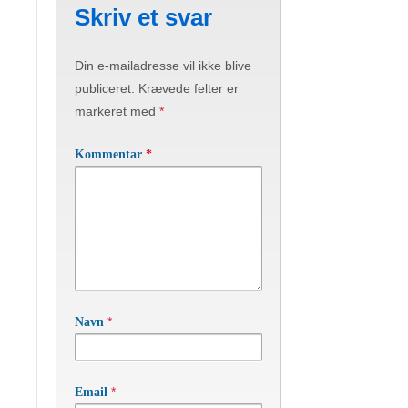
Skriv et svar
Din e-mailadresse vil ikke blive
publiceret.
Krævede felter er
markeret med
*
Kommentar
*
*
Navn
*
Email