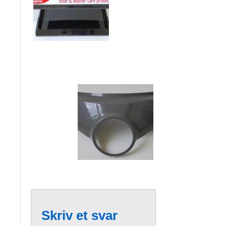
Skriv et svar