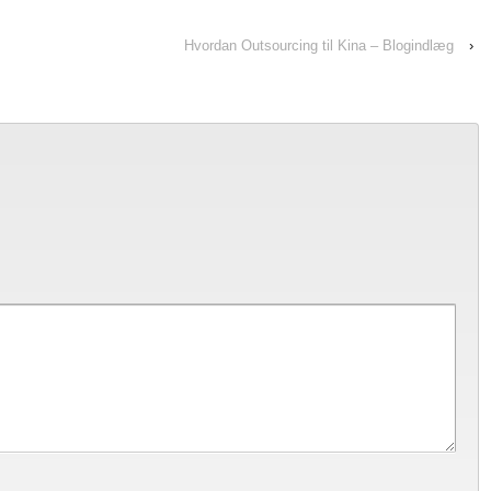
Hvordan Outsourcing til Kina – Blogindlæg
›