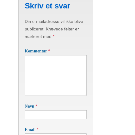
Skriv et svar
Din e-mailadresse vil ikke blive
publiceret.
Krævede felter er
markeret med
*
Kommentar
*
*
Navn
*
Email