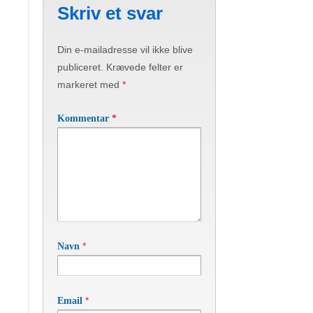
Skriv et svar
Din e-mailadresse vil ikke blive
publiceret.
Krævede felter er
markeret med
*
Kommentar
*
*
Navn
*
Email