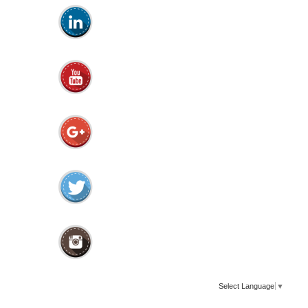
Select Language
▼